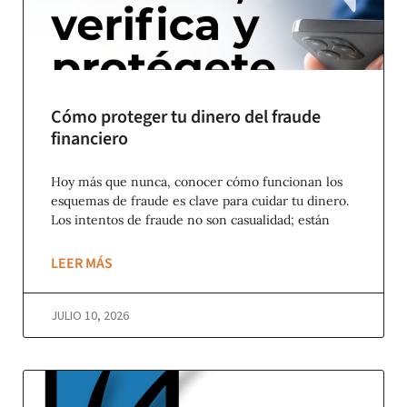
Cómo proteger tu dinero del fraude
financiero
Hoy más que nunca, conocer cómo funcionan los
esquemas de fraude es clave para cuidar tu dinero.
Los intentos de fraude no son casualidad; están
LEER MÁS
JULIO 10, 2026