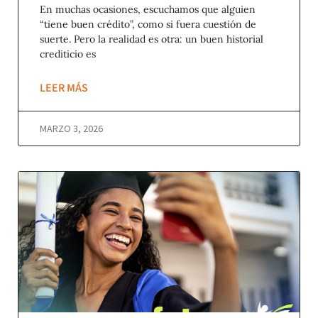
En muchas ocasiones, escuchamos que alguien
“tiene buen crédito”, como si fuera cuestión de
suerte. Pero la realidad es otra: un buen historial
crediticio es
LEER MÁS
MARZO 3, 2026