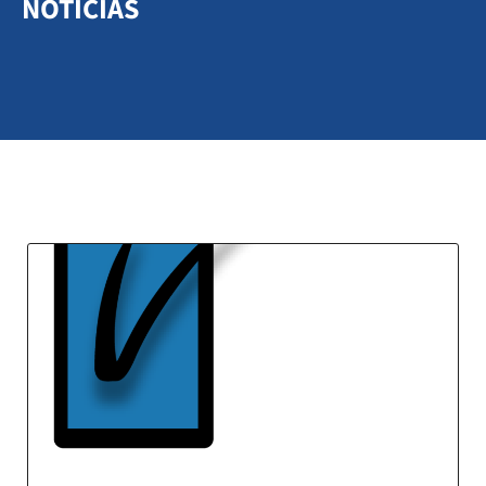
NOTICIAS