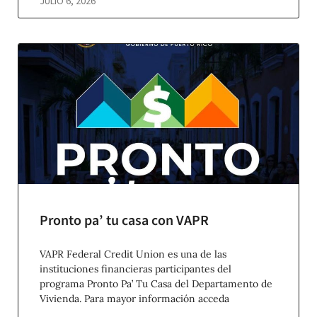
JULIO 6, 2026
Pronto pa’ tu casa con VAPR
VAPR Federal Credit Union es una de las
instituciones financieras participantes del
programa Pronto Pa’ Tu Casa del Departamento de
Vivienda. Para mayor información acceda