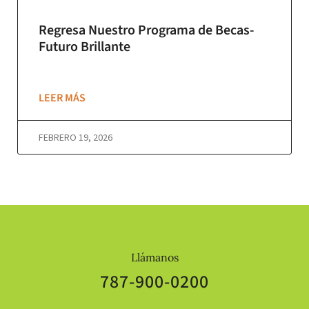
Regresa Nuestro Programa de Becas-
Futuro Brillante
LEER MÁS
FEBRERO 19, 2026
Llámanos
787-900-0200