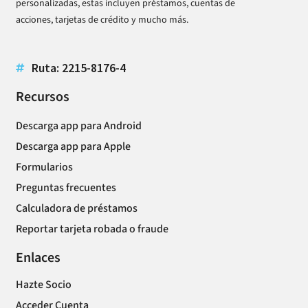
personalizadas, estas incluyen préstamos, cuentas de
acciones, tarjetas de crédito y mucho más.
Ruta: 2215-8176-4
Recursos
Descarga app para Android
Descarga app para Apple
Formularios
Preguntas frecuentes
Calculadora de préstamos
Reportar tarjeta robada o fraude
Enlaces
Hazte Socio
Acceder Cuenta