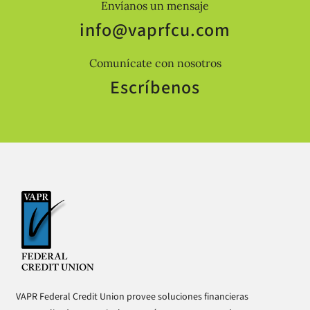
Envíanos un mensaje
info@vaprfcu.com
Comunícate con nosotros
Escríbenos
VAPR Federal Credit Union provee soluciones financieras