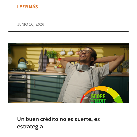
LEER MÁS
JUNIO 16, 2026
Un buen crédito no es suerte, es
estrategia