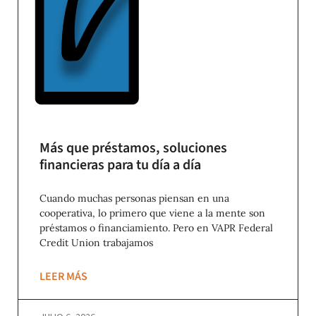
Más que préstamos, soluciones
financieras para tu día a día
Cuando muchas personas piensan en una
cooperativa, lo primero que viene a la mente son
préstamos o financiamiento. Pero en VAPR Federal
Credit Union trabajamos
LEER MÁS