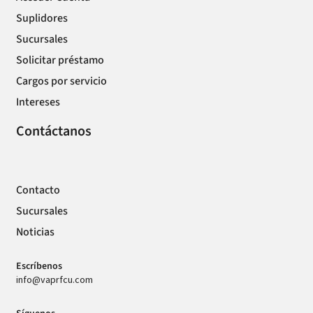
Suplidores
Sucursales
Solicitar préstamo
Cargos por servicio
Intereses
Contáctanos
Contacto
Sucursales
Noticias
Escríbenos
info@vaprfcu.com