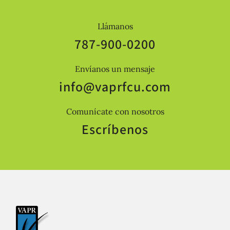
Llámanos
787-900-0200
Envíanos un mensaje
info@vaprfcu.com
Comunícate con nosotros
Escríbenos