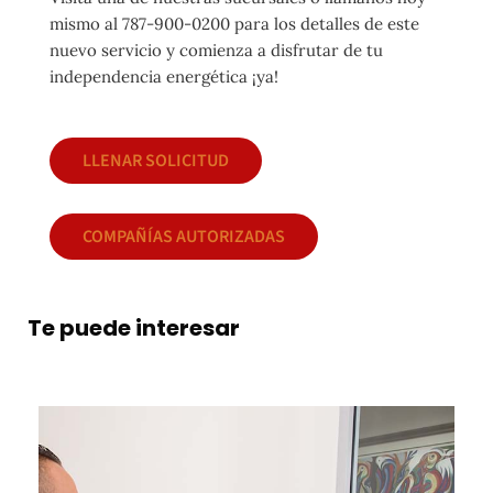
mismo al 787-900-0200 para los detalles de este
nuevo servicio y comienza a disfrutar de tu
independencia energética ¡ya!
LLENAR SOLICITUD
COMPAÑÍAS AUTORIZADAS
Te puede interesar