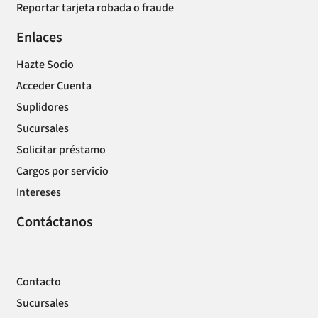
Reportar tarjeta robada o fraude
Enlaces
Hazte Socio
Acceder Cuenta
Suplidores
Sucursales
Solicitar préstamo
Cargos por servicio
Intereses
Contáctanos
Contacto
Sucursales