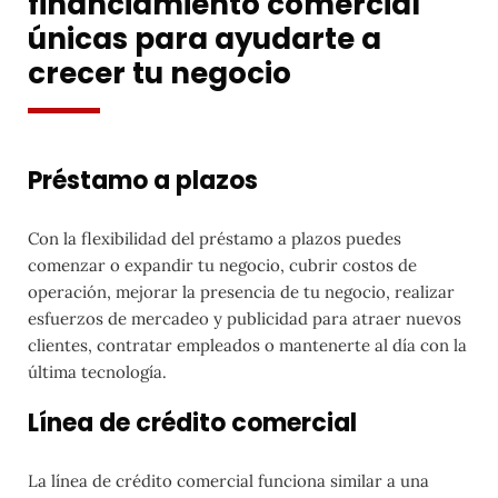
financiamiento comercial
únicas para ayudarte a
crecer tu negocio
Préstamo a plazos
Con la flexibilidad del préstamo a plazos puedes
comenzar o expandir tu negocio, cubrir costos de
operación, mejorar la presencia de tu negocio, realizar
esfuerzos de mercadeo y publicidad para atraer nuevos
clientes, contratar empleados o mantenerte al día con la
última tecnología.
Línea de crédito comercial
La línea de crédito comercial funciona similar a una