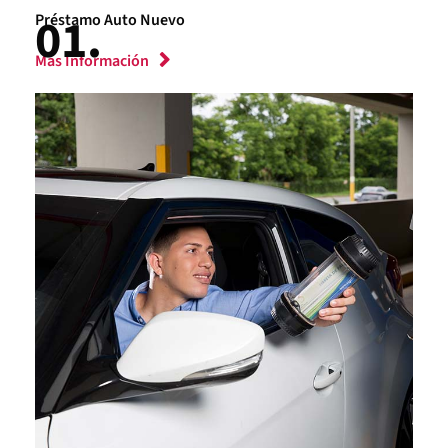
Préstamo Auto Nuevo
Más Información