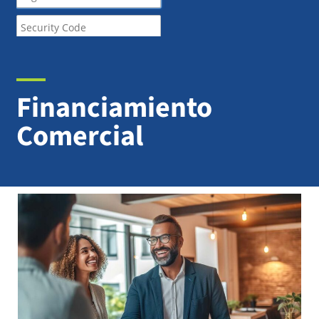
Financiamiento
Comercial