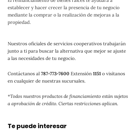
El refinanciamiento de bienes raíces te ayudará a
establecer y hacer crecer la presencia de tu negocio
mediante la comprar o la realización de mejoras a la
propiedad.
Nuestros oficiales de servicios cooperativos trabajarán
junto a ti para buscar la alternativa que mejor se ajuste
a las necesidades de tu negocio.
Contáctanos al
787-773-7600
Extensión
1151
o visítanos
en cualquier de nuestras sucursales.
*Todos nuestros productos de financiamiento están sujetos
a aprobación de crédito. Ciertas restricciones aplican.
Te puede interesar