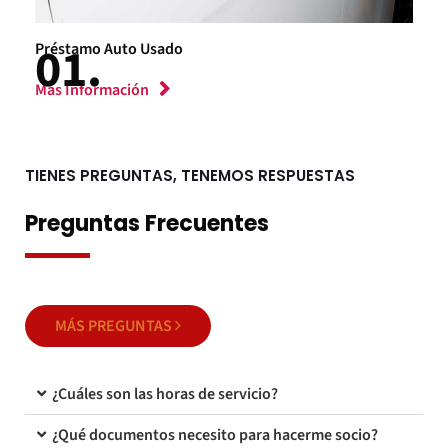
Préstamo Auto Usado
Más Información
TIENES PREGUNTAS, TENEMOS RESPUESTAS
Preguntas Frecuentes
MÁS PREGUNTAS
¿Cuáles son las horas de servicio?
¿Qué documentos necesito para hacerme socio?