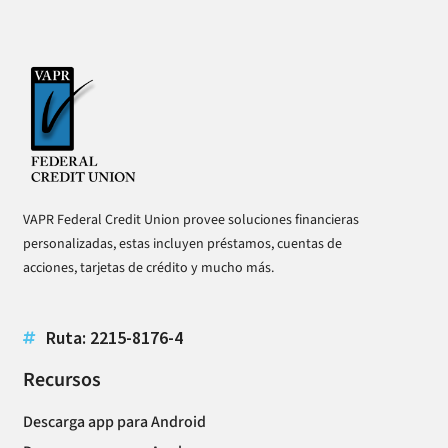
VAPR Federal Credit Union provee soluciones financieras
personalizadas, estas incluyen préstamos, cuentas de
acciones, tarjetas de crédito y mucho más.
Ruta: 2215-8176-4
Recursos
Descarga app para Android