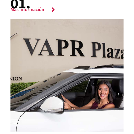
Más información