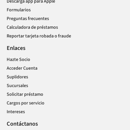
Descarga app para Apple
Formularios
Preguntas frecuentes
Calculadora de préstamos
Reportar tarjeta robada o fraude
Enlaces
Hazte Socio
Acceder Cuenta
Suplidores
Sucursales
Solicitar préstamo
Cargos por servicio
Intereses
Contáctanos