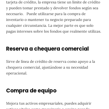
tarjeta de crédito, la empresa tiene un límite de crédito
y pueden tomar prestado y devolver fondos según sea
necesario.
Puede utilizarse para la compra de
inventario o mantener tu negocio preparado para
cualquier circunstancia. La mejor parte es que solo
pagas intereses sobre los fondos que realmente utilizas.
Reserva a chequera comercial
Sirve de línea de crédito de reserva como apoyo a la
chequera comercial, ajustándose a su necesidad
operacional.
Compra de equipo
Mejora tus activos empresariales, puedes adquirir