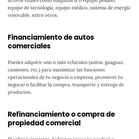
activos vitales como maquinaria o equipo pesado,
equipo de tecnología, equipo médico, sistema de energía
renovable, entre otros.
Financiamiento de autos
comerciales
Puedes adquirir uno o más vehículos (autos, guaguas,
camiones, etc.) para maximizar las funciones
operacionales de tu negocio o empresa, promover tu
negocio o facilitar la compra, transporte y entrega de
productos.
Refinanciamiento o compra de
propiedad comercial