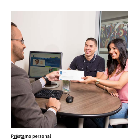
Préstamo personal