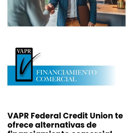
VAPR Federal Credit Union te
ofrece alternativas de