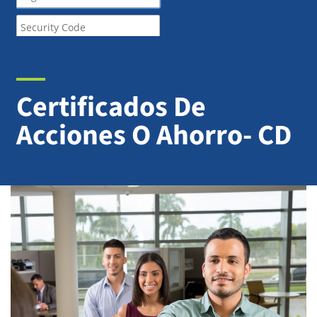
Certificados De
Acciones O Ahorro- CD