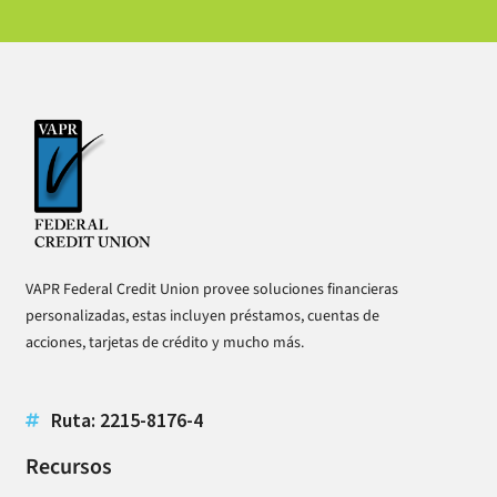
VAPR Federal Credit Union provee soluciones financieras
personalizadas, estas incluyen préstamos, cuentas de
acciones, tarjetas de crédito y mucho más.
Ruta: 2215-8176-4
Recursos