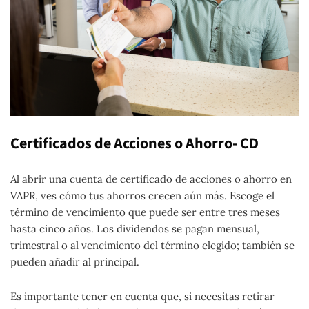
Certificados de Acciones o Ahorro- CD
Al abrir una cuenta de certificado de acciones o ahorro en
VAPR, ves cómo tus ahorros crecen aún más. Escoge el
término de vencimiento que puede ser entre tres meses
hasta cinco años. Los dividendos se pagan mensual,
trimestral o al vencimiento del término elegido; también se
pueden añadir al principal.
Es importante tener en cuenta que, si necesitas retirar