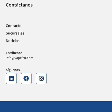
Contáctanos
Contacto
Sucursales
Noticias
Escríbenos
info@vaprfcu.com
Síguenos