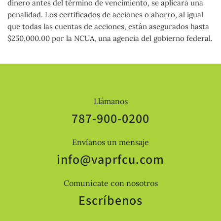
dinero antes del término de vencimiento, se aplicará una
penalidad. Los certificados de acciones o ahorro, al igual
que todas las cuentas de acciones, están asegurados hasta
$250,000.00 por la NCUA, una agencia del gobierno federal.
Llámanos
787-900-0200
Envíanos un mensaje
info@vaprfcu.com
Comunícate con nosotros
Escríbenos