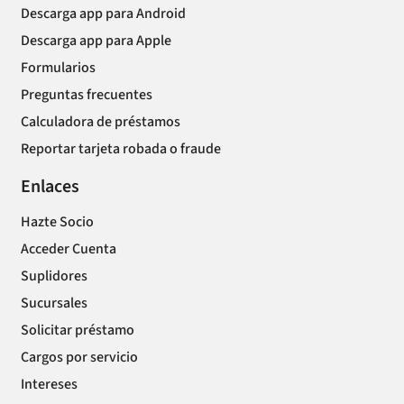
Descarga app para Android
Descarga app para Apple
Formularios
Preguntas frecuentes
Calculadora de préstamos
Reportar tarjeta robada o fraude
Enlaces
Hazte Socio
Acceder Cuenta
Suplidores
Sucursales
Solicitar préstamo
Cargos por servicio
Intereses