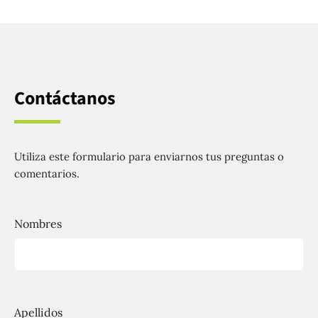
Contáctanos
Utiliza este formulario para enviarnos tus preguntas o
comentarios.
Nombres
Apellidos