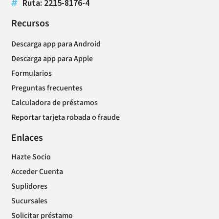
Ruta: 2215-8176-4
Recursos
Descarga app para Android
Descarga app para Apple
Formularios
Preguntas frecuentes
Calculadora de préstamos
Reportar tarjeta robada o fraude
Enlaces
Hazte Socio
Acceder Cuenta
Suplidores
Sucursales
Solicitar préstamo