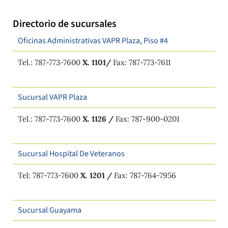
Directorio de sucursales
Oficinas Administrativas VAPR Plaza, Piso #4
Tel.: 787-773-7600
X. 1101/
Fax: 787-773-7611
Sucursal VAPR Plaza
Tel.: 787-773-7600
X. 1126 /
Fax: 787-900-0201
Sucursal Hospital De Veteranos
Tel: 787-773-7600
X. 1201 /
Fax: 787-764-7956
Sucursal Guayama