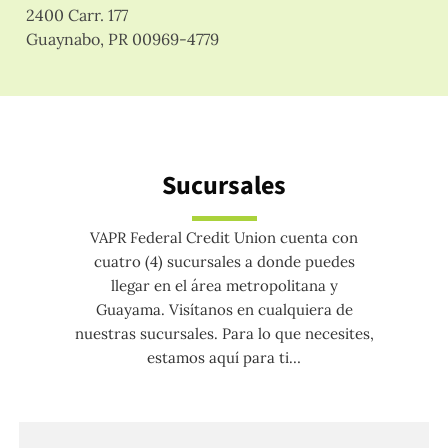
2400 Carr. 177
Guaynabo, PR 00969-4779
Sucursales
VAPR Federal Credit Union cuenta con
cuatro (4) sucursales a donde puedes
llegar en el área metropolitana y
Guayama. Visítanos en cualquiera de
nuestras sucursales. Para lo que necesites,
estamos aquí para ti…