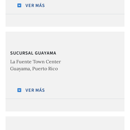
VER MÁS
SUCURSAL GUAYAMA
La Fuente Town Center
Guayama, Puerto Rico
VER MÁS