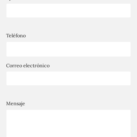
Teléfono
Correo electrónico
Mensaje