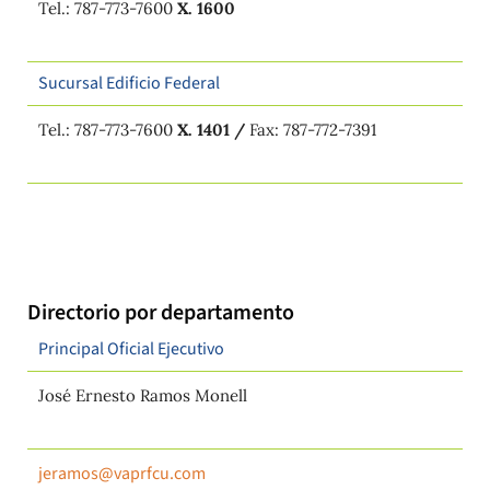
Tel.: 787-773-7600
X. 1600
Sucursal Edificio Federal
Tel.: 787-773-7600
X. 1401 /
Fax: 787-772-7391
Directorio por departamento
Principal Oficial Ejecutivo
José Ernesto Ramos Monell
jeramos@vaprfcu.com