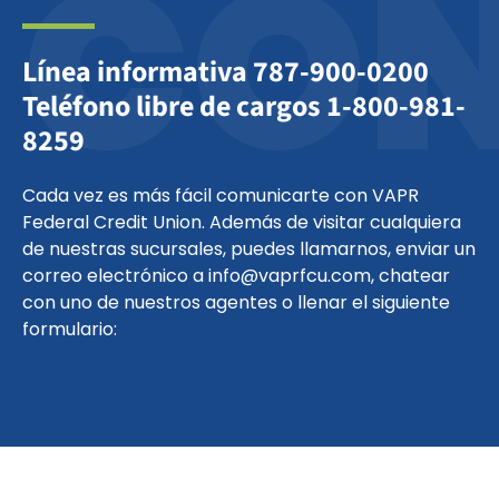
CO
Línea informativa 787-900-0200
Teléfono libre de cargos 1-800-981-
8259
Cada vez es más fácil comunicarte con VAPR
Federal Credit Union. Además de visitar cualquiera
de nuestras sucursales, puedes llamarnos, enviar un
correo electrónico a info@vaprfcu.com, chatear
con uno de nuestros agentes o llenar el siguiente
formulario: