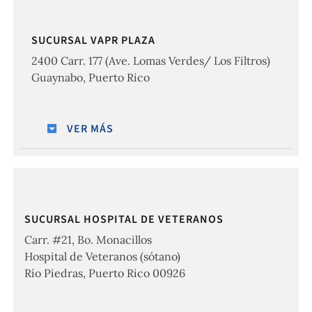
SUCURSAL VAPR PLAZA
2400 Carr. 177 (Ave. Lomas Verdes/ Los Filtros)
Guaynabo, Puerto Rico
VER MÁS
SUCURSAL HOSPITAL DE VETERANOS
Carr. #21, Bo. Monacillos
Hospital de Veteranos (sótano)
Río Piedras, Puerto Rico 00926