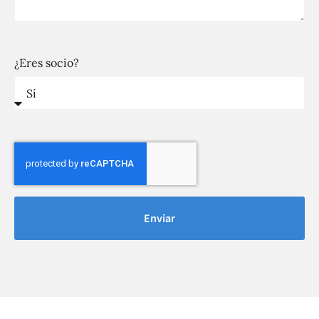
¿Eres socio?
Enviar