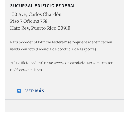
SUCURSAL EDIFICIO FEDERAL
150 Ave, Carlos Chardón
Piso 7 Oficina 758
Hato Rey, Puerto Rico 00919
Para acceder al Edificio Federal* se requiere identificación
válida con foto (Licencia de conducir o Pasaporte)
*El Edificio Federal tiene acceso controlado. No se permiten
teléfonos celulares.
VER MÁS