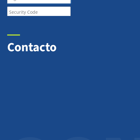
Contacto