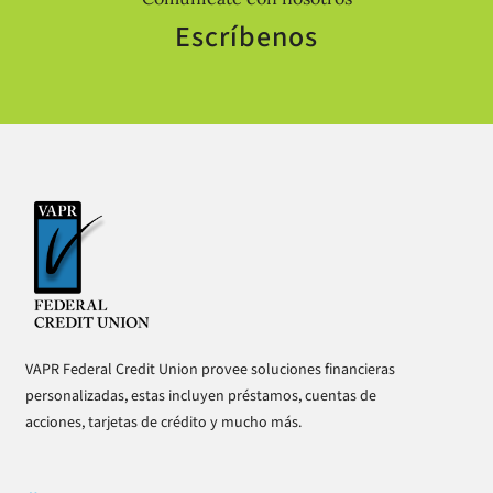
Escríbenos
VAPR Federal Credit Union provee soluciones financieras
personalizadas, estas incluyen préstamos, cuentas de
acciones, tarjetas de crédito y mucho más.