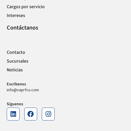
Cargos por servicio
Intereses
Contáctanos
Contacto
Sucursales
Noticias
Escríbenos
info@vaprfcu.com
Síguenos