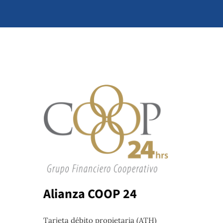
Alianza COOP 24
Tarjeta débito propietaria (ATH)