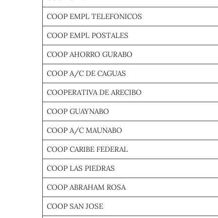
COOP EMPL TELEFONICOS
COOP EMPL POSTALES
COOP AHORRO GURABO
COOP A/C DE CAGUAS
COOPERATIVA DE ARECIBO
COOP GUAYNABO
COOP A/C MAUNABO
COOP CARIBE FEDERAL
COOP LAS PIEDRAS
COOP ABRAHAM ROSA
COOP SAN JOSE