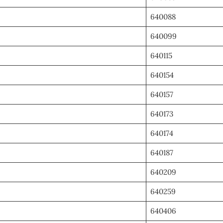
640088
640099
640115
640154
640157
640173
640174
640187
640209
640259
640406