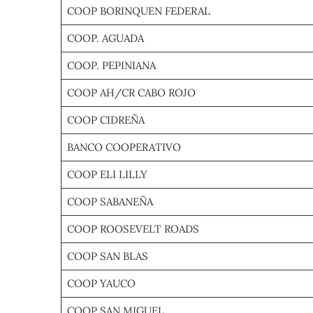
COOP BORINQUEN FEDERAL
COOP. AGUADA
COOP. PEPINIANA
COOP AH/CR CABO ROJO
COOP CIDREÑA
BANCO COOPERATIVO
COOP ELI LILLY
COOP SABANEÑA
COOP ROOSEVELT ROADS
COOP SAN BLAS
COOP YAUCO
COOP SAN MIGUEL