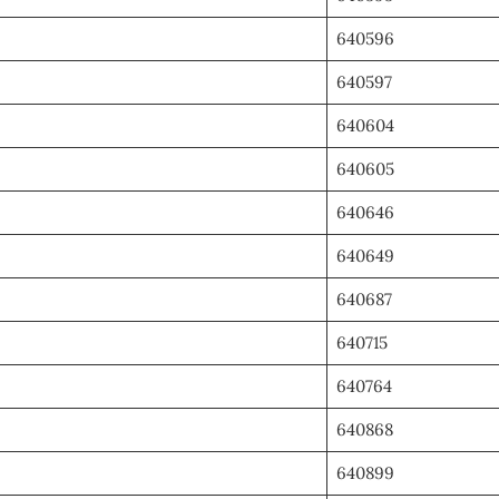
640596
640597
640604
640605
640646
640649
640687
640715
640764
640868
640899