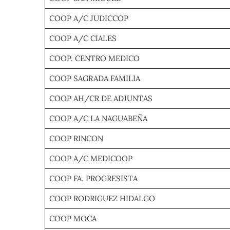
COOP A/C JUDICCOP
COOP A/C CIALES
COOP. CENTRO MEDICO
COOP SAGRADA FAMILIA
COOP AH/CR DE ADJUNTAS
COOP A/C LA NAGUABEÑA
COOP RINCON
COOP A/C MEDICOOP
COOP FA. PROGRESISTA
COOP RODRIGUEZ HIDALGO
COOP MOCA