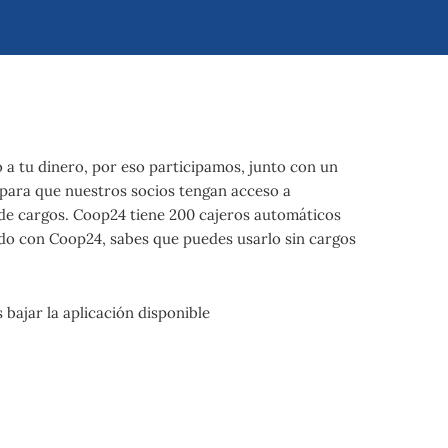
 a tu dinero, por eso participamos, junto con un
 para que nuestros socios tengan acceso a
 de cargos. Coop24 tiene 200 cajeros automáticos
cado con Coop24, sabes que puedes usarlo sin cargos
 bajar la aplicación disponible