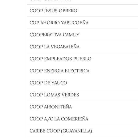
COOP JESUS OBRERO
COP AHORRO YABUCOEÑA
COOPERATIVA CAMUY
COOP LA VEGABAJEÑA
COOP EMPLEADOS PUEBLO
COOP ENERGIA ELECTRICA
COOP DE YAUCO
COOP LOMAS VERDES
COOP AIBONITEÑA
COOP A/C LA COMERIEÑA
CARIBE COOP (GUAYANILLA)