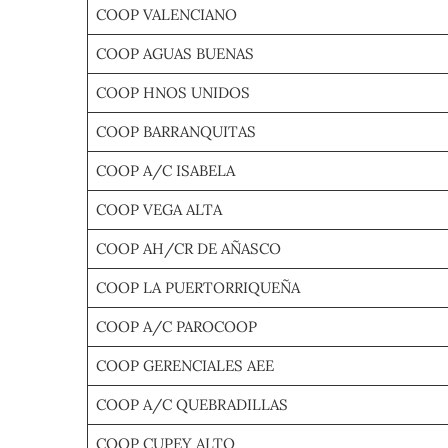
COOP VALENCIANO
COOP AGUAS BUENAS
COOP HNOS UNIDOS
COOP BARRANQUITAS
COOP A/C ISABELA
COOP VEGA ALTA
COOP AH/CR DE AÑASCO
COOP LA PUERTORRIQUEÑA
COOP A/C PAROCOOP
COOP GERENCIALES AEE
COOP A/C QUEBRADILLAS
COOP CUPEY ALTO