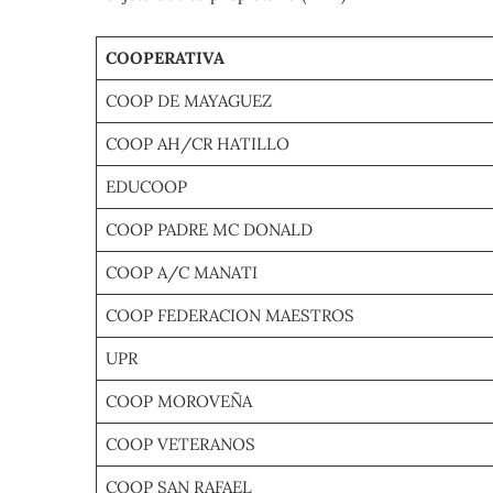
COOPERATIVA
COOP DE MAYAGUEZ
COOP AH/CR HATILLO
EDUCOOP
COOP PADRE MC DONALD
COOP A/C MANATI
COOP FEDERACION MAESTROS
UPR
COOP MOROVEÑA
COOP VETERANOS
COOP SAN RAFAEL