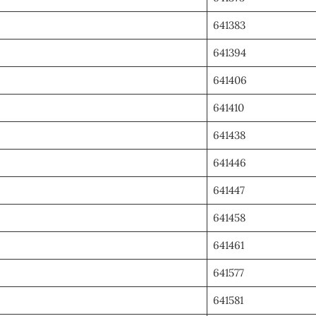
641383
641394
641406
641410
641438
641446
641447
641458
641461
641577
641581